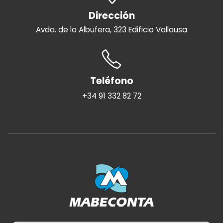
Dirección
Avda. de la Albufera, 323 Edificio Vallausa
Teléfono
+34 91 332 82 72