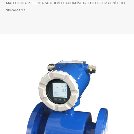
MABECONTA PRESENTA SU NUEVO CAUDALÍMETRO ELECTROMAGNÉTICO
SPIRAMAG®