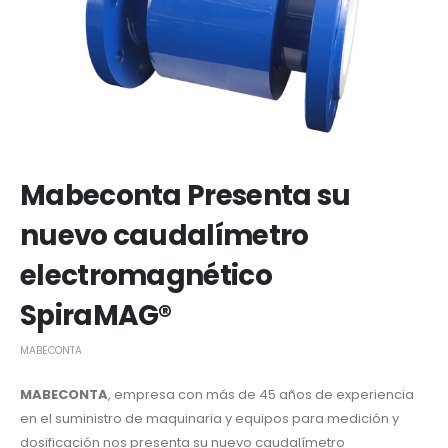
Mabeconta Presenta su
nuevo caudalímetro
electromagnético
SpiraMAG®
MABECONTA
MABECONTA
, empresa con más de 45 años de experiencia
en el suministro de maquinaria y equipos para medición y
dosificación nos presenta su nuevo caudalímetro