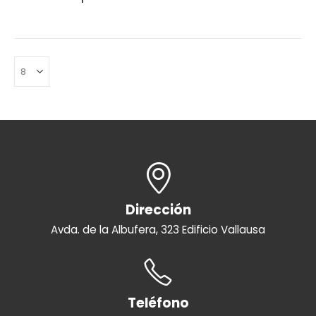
Dirección
Avda. de la Albufera, 323 Edificio Vallausa
Teléfono