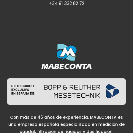
+34 91 332 82 72
Con más de 45 años de experiencia, MABECONTA es
una empresa española especializada en medición de
caudal, filtración de líquidos y dosificación.