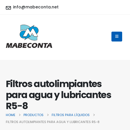
info@mabeconta.net
Filtros autolimpiantes
para agua y lubricantes
R5-8
HOME
PRODUCTOS
FILTROS PARA LÍQUIDOS
FILTROS AUTOLIMPIANTES PARA AGUA Y LUBRICANTES R5-8