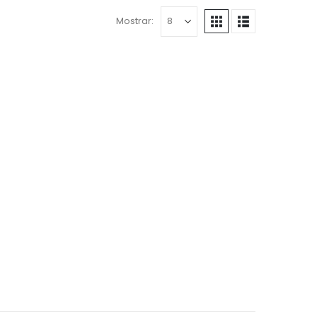
Mostrar: