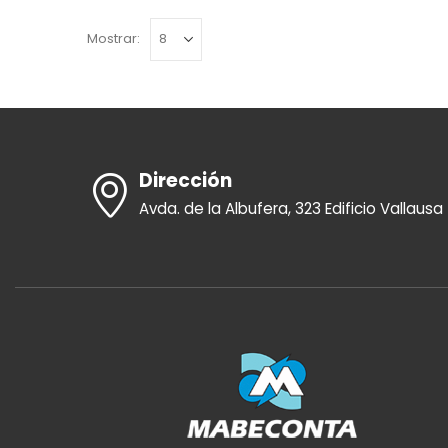
Mostrar:
Dirección
Avda. de la Albufera, 323 Edificio Vallausa