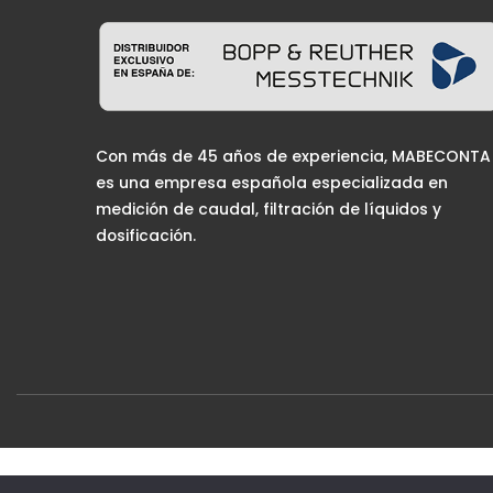
Con más de 45 años de experiencia, MABECONTA
es una empresa española especializada en
medición de caudal, filtración de líquidos y
dosificación.