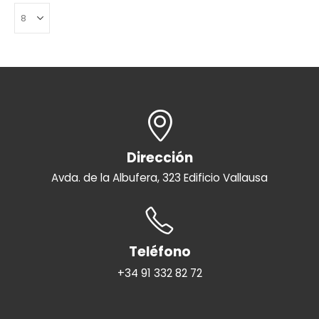
Dirección
Avda. de la Albufera, 323 Edificio Vallausa
Teléfono
+34 91 332 82 72