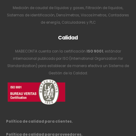
Medición de caudal de líquidos y gases, Filtración de líquidos,
Sistemas de identificación, Densímetros, Viscosímetros, Contadores
de energía, Calculadores y PLC
Calidad
MABECONTA cuenta con la certificación
ISO 9001
, estándar
internacional publicado por ISO (International Organization for
Standardization) para establecer de manera efectiva un Sistema de
Gestión de la Calidad.
Política de calidad para clientes.
Política de calidad para proveedores.