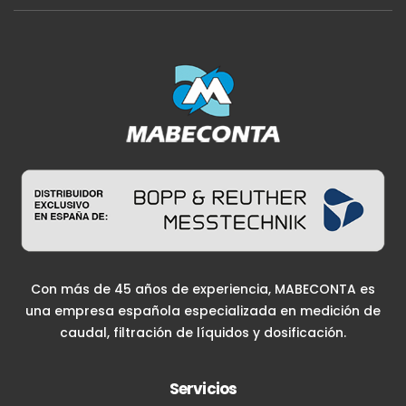
Con más de 45 años de experiencia, MABECONTA es
una empresa española especializada en medición de
caudal, filtración de líquidos y dosificación.
Servicios