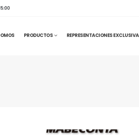
15:00
 SOMOS
PRODUCTOS
REPRESENTACIONES EXCLUSIV