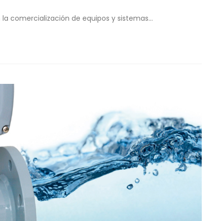
a comercialización de equipos y sistemas...