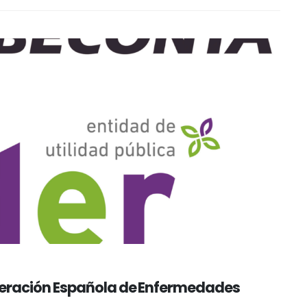
eración Española de Enfermedades