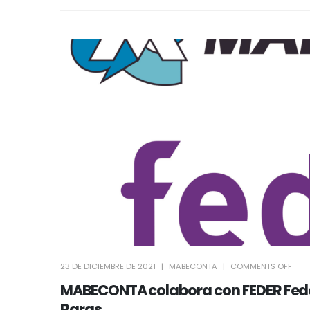
23 DE DICIEMBRE DE 2021
MABECONTA
COMMENTS OFF
MABECONTA colabora con FEDER Fed
Raras