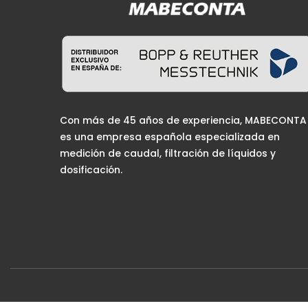
Con más de 45 años de experiencia, MABECONTA
es una empresa española especializada en
medición de caudal, filtración de líquidos y
dosificación.