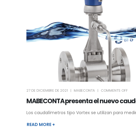
27 DE DICIEMBRE DE 2021
MABECONTA
COMMENTS OFF
MABECONTA presenta el nuevo caud
Los caudalímetros tipo Vortex se utilizan para medir 
READ MORE +