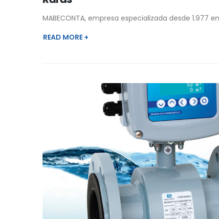
MABECONTA, empresa especializada desde 1.977 en l
READ MORE +