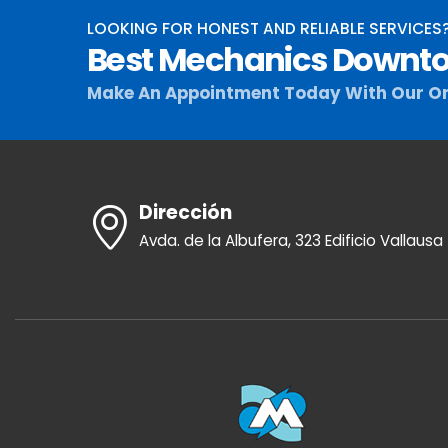
LOOKING FOR HONEST AND RELIABLE SERVICES
Best Mechanics Downto
Make An Appointment Today With Our On
Dirección
Avda. de la Albufera, 323 Edificio Vallausa