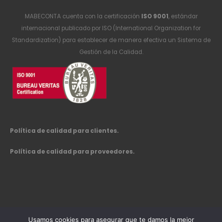
MABECONTA cuenta con la certificación
ISO 9001
, estándar
internacional publicado por ISO (International Organization for
Standardization) para establecer de manera efectiva un Sistema de
Gestión de la Calidad.
Política de calidad para clientes.
Política de calidad para proveedores.
Usamos cookies para asegurar que te damos la mejor