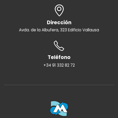
Dirección
Avda. de la Albufera, 323 Edificio Vallausa
Teléfono
+34 91 332 82 72