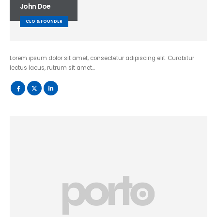
John Doe
CEO & FOUNDER
Lorem ipsum dolor sit amet, consectetur adipiscing elit. Curabitur
lectus lacus, rutrum sit amet…