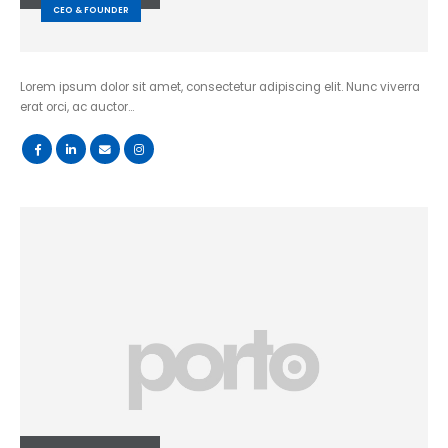
CEO & FOUNDER
Lorem ipsum dolor sit amet, consectetur adipiscing elit. Nunc viverra
erat orci, ac auctor…