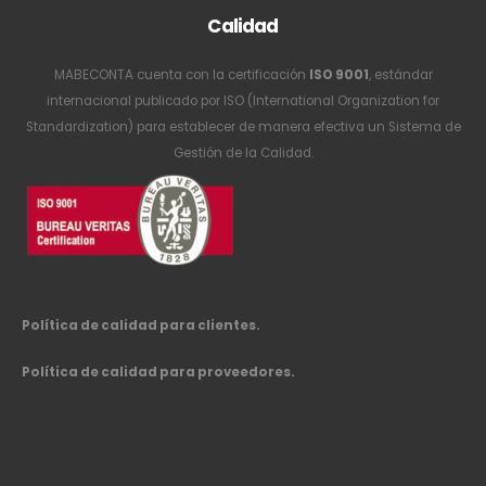
Calidad
MABECONTA cuenta con la certificación
ISO 9001
, estándar
internacional publicado por ISO (International Organization for
Standardization) para establecer de manera efectiva un Sistema de
Gestión de la Calidad.
Política de calidad para clientes.
Política de calidad para proveedores.