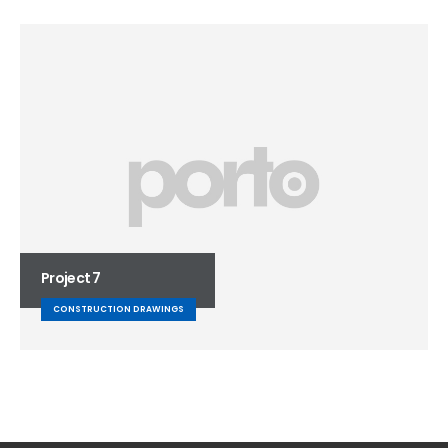
Project 7
CONSTRUCTION DRAWINGS
Project 5
CONSTRUCTION DRAWINGS