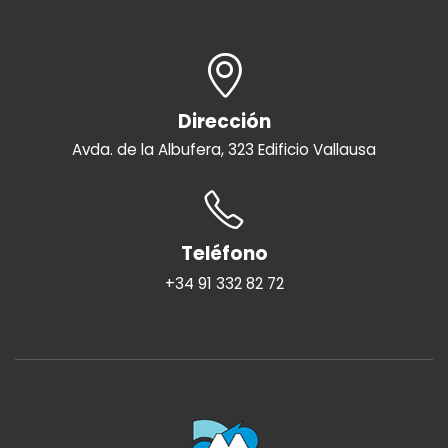
Dirección
Avda. de la Albufera, 323 Edificio Vallausa
Teléfono
+34 91 332 82 72