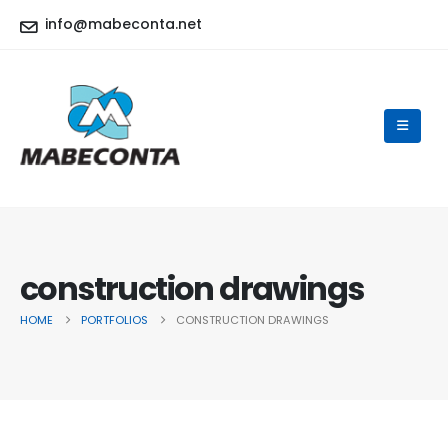
info@mabeconta.net
construction drawings
HOME
PORTFOLIOS
CONSTRUCTION DRAWINGS