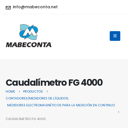
info@mabeconta.net
Caudalímetro FG 4000
HOME
PRODUCTOS
CONTADORES/MEDIDORES DE LÍQUIDOS
,
MEDIDORES ELECTROMAGNÉTICOS PARA LA MEDICIÓN EN CONTINUO
CAUDALÍMETRO FG 4000