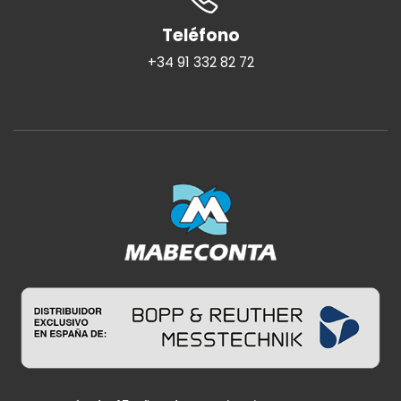
Teléfono
+34 91 332 82 72