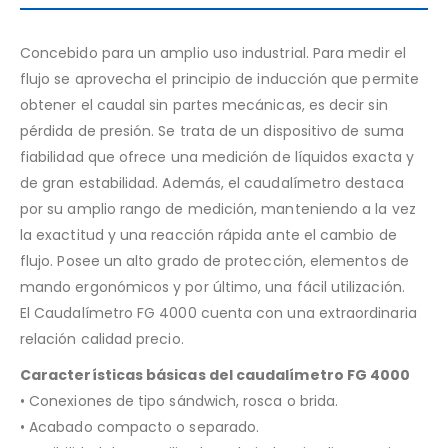
Concebido para un amplio uso industrial. Para medir el
flujo se aprovecha el principio de inducción que permite
obtener el caudal sin partes mecánicas, es decir sin
pérdida de presión. Se trata de un dispositivo de suma
fiabilidad que ofrece una medición de líquidos exacta y
de gran estabilidad. Además, el caudalímetro destaca
por su amplio rango de medición, manteniendo a la vez
la exactitud y una reacción rápida ante el cambio de
flujo. Posee un alto grado de protección, elementos de
mando ergonómicos y por último, una fácil utilización.
El Caudalímetro FG 4000 cuenta con una extraordinaria
relación calidad precio.
Características básicas del caudalímetro FG 4000
• Conexiones de tipo sándwich, rosca o brida.
• Acabado compacto o separado.