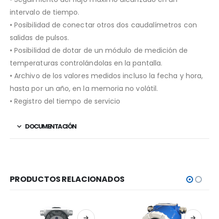
intervalo de tiempo.
• Posibilidad de conectar otros dos caudalímetros con
salidas de pulsos.
• Posibilidad de dotar de un módulo de medición de
temperaturas controlándolas en la pantalla.
• Archivo de los valores medidos incluso la fecha y hora,
hasta por un año, en la memoria no volátil.
• Registro del tiempo de servicio
DOCUMENTACIÓN
PRODUCTOS RELACIONADOS