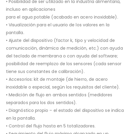
• Posibilidad de ser utilizado en la industria alimentaria,
incluso en aplicaciones
para el agua potable (acabado en acero inoxidable).
• Visualización para el usuario de los valores en la
pantalla.
• Ajuste del dispositivo (factor k, tipo y velocidad de
comunicación, dinámica de medición, etc.) con ayuda
del teclado de membrana o con ayuda del software;
posibilidad de reemplazo de los sensores (cada sensor
tiene sus constantes de calibración).
• Accesorios: kit de montaje (de hierro, de acero
inoxidable o especial, según los requisitos del cliente).
• Medición de flujo en ambos sentidos (medidores
separados para los dos sentidos).
• Diagnóstico propio – el estado del dispositivo se indica
en la pantalla.
• Control del flujo hasta en 5 totalizadores.
• Seguimiento del flujo máximo alcanzado en un