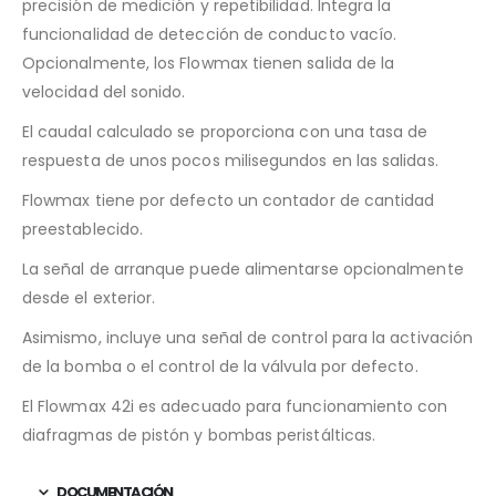
precisión de medición y repetibilidad. Integra la
funcionalidad de detección de conducto vacío.
Opcionalmente, los Flowmax tienen salida de la
velocidad del sonido.
El caudal calculado se proporciona con una tasa de
respuesta de unos pocos milisegundos en las salidas.
Flowmax tiene por defecto un contador de cantidad
preestablecido.
La señal de arranque puede alimentarse opcionalmente
desde el exterior.
Asimismo, incluye una señal de control para la activación
de la bomba o el control de la válvula por defecto.
El Flowmax 42i es adecuado para funcionamiento con
diafragmas de pistón y bombas peristálticas.
DOCUMENTACIÓN