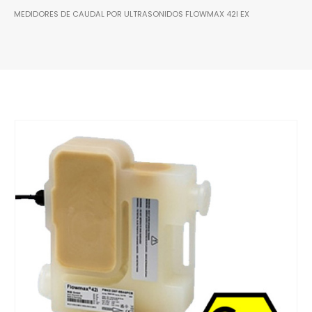
MEDIDORES DE CAUDAL POR ULTRASONIDOS FLOWMAX 42I EX