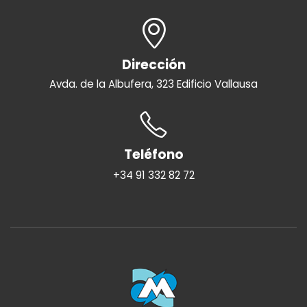
Dirección
Avda. de la Albufera, 323 Edificio Vallausa
Teléfono
+34 91 332 82 72