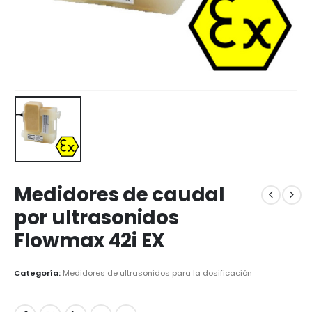
Medidores de caudal
por ultrasonidos
Flowmax 42i EX
Categoría:
Medidores de ultrasonidos para la dosificación