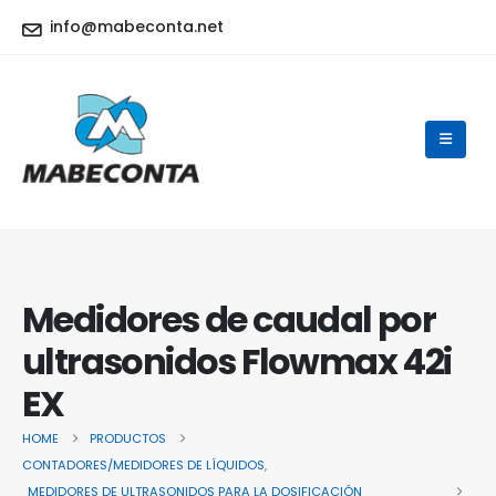
info@mabeconta.net
Medidores de caudal por
ultrasonidos Flowmax 42i
EX
HOME
PRODUCTOS
CONTADORES/MEDIDORES DE LÍQUIDOS
,
MEDIDORES DE ULTRASONIDOS PARA LA DOSIFICACIÓN