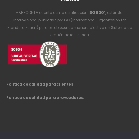
MABECONTA cuenta con la certificación
ISO 9001
, estándar
internacional publicado por ISO (International Organization for
Standardization) para establecer de manera efectiva un Sistema de
Gestión de la Calidad.
Política de calidad para clientes.
Política de calidad para proveedores.