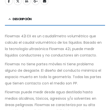
DESCRIPCIÓN
Flowmax 42i EX es un caudalímetro volumétrico que
calcula el caudal volumétrico de los líquidos. Basado en
la tecnología ultrasónica Flowmax 42i, puede medir
líquidos conductores y no conductores sin contacto.
Flowmax no tiene partes móviles ni tiene problema
alguno de desgaste. El diseño del conducto minimiza el
espacio muerto en toda la geometría. Todas las partes
que tienen contacto con el medio son PP.
Flowmax puede medir desde agua destilada hasta
medios alcalinos, tóxicos, agresivos y/o solventes en
áreas peligrosas. Flowmax se caracteriza por su alta