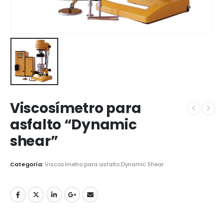
Viscosímetro para
asfalto “Dynamic
shear”
Categoría:
Viscosímetro para asfalto Dynamic Shear