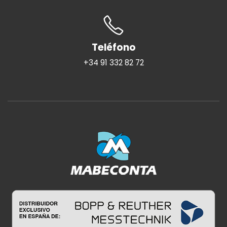
Teléfono
+34 91 332 82 72