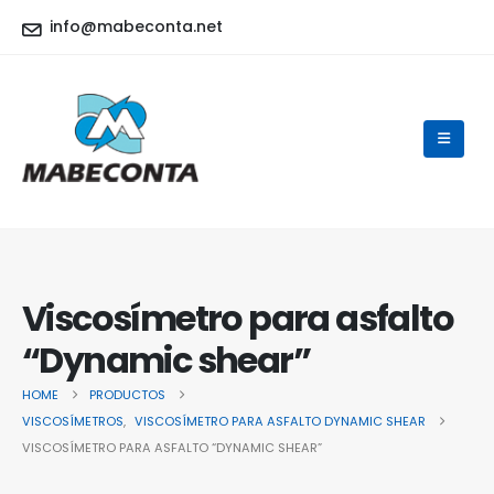
info@mabeconta.net
Viscosímetro para asfalto
“Dynamic shear”
HOME
PRODUCTOS
VISCOSÍMETROS
,
VISCOSÍMETRO PARA ASFALTO DYNAMIC SHEAR
VISCOSÍMETRO PARA ASFALTO “DYNAMIC SHEAR”