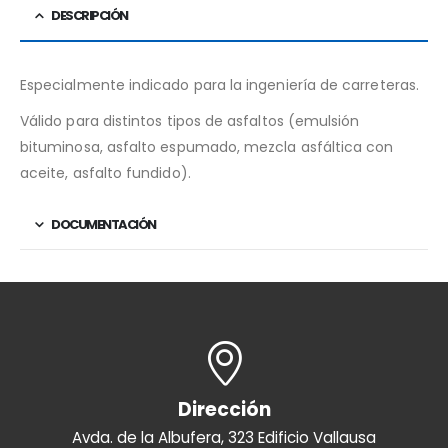
DESCRIPCIÓN
Especialmente indicado para la ingeniería de carreteras.
Válido para distintos tipos de asfaltos (emulsión
bituminosa, asfalto espumado, mezcla asfáltica con
aceite, asfalto fundido).
DOCUMENTACIÓN
Dirección
Avda. de la Albufera, 323 Edificio Vallausa